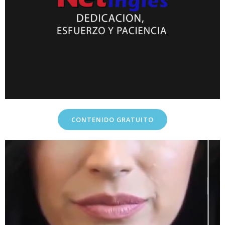
CONTENIDO GRATUITO