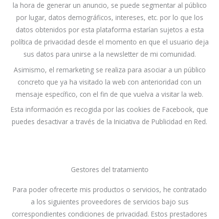
la hora de generar un anuncio, se puede segmentar al público
por lugar, datos demográficos, intereses, etc. por lo que los
datos obtenidos por esta plataforma estarían sujetos a esta
política de privacidad desde el momento en que el usuario deja
sus datos para unirse a la newsletter de mi comunidad.
Asimismo, el remarketing se realiza para asociar a un público
concreto que ya ha visitado la web con anterioridad con un
mensaje específico, con el fin de que vuelva a visitar la web.
Esta información es recogida por las cookies de Facebook, que
puedes desactivar a través de la Iniciativa de Publicidad en Red.
Gestores del tratamiento
Para poder ofrecerte mis productos o servicios, he contratado
a los siguientes proveedores de servicios bajo sus
correspondientes condiciones de privacidad. Estos prestadores