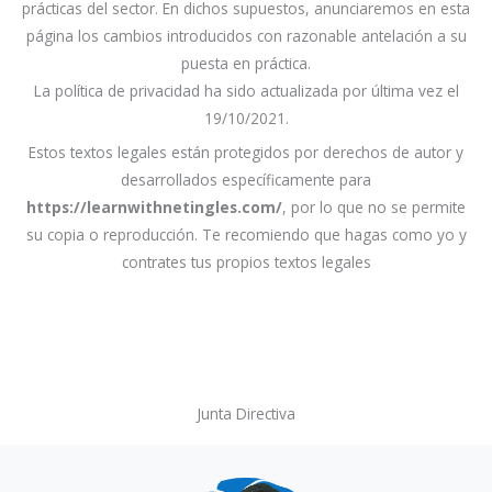
prácticas del sector. En dichos supuestos, anunciaremos en esta
página los cambios introducidos con razonable antelación a su
puesta en práctica.
La política de privacidad ha sido actualizada por última vez el
19/10/2021.
Estos textos legales están protegidos por derechos de autor y
desarrollados específicamente para
https://learnwithnetingles.com/
, por lo que no se permite
su copia o reproducción. Te recomiendo que hagas como yo y
contrates tus propios textos legales
Junta Directiva