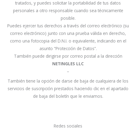
tratados, y puedes solicitar la portabilidad de tus datos
personales a otro responsable cuando sea técnicamente
posible.
Puedes ejercer tus derechos a través del correo electrónico (su
correo electrónico) junto con una prueba válida en derecho,
como una fotocopia del D.N.I. o equivalente, indicando en el
asunto “Protección de Datos”.
También puede dirigirse por correo postal a la dirección
NETINGLES LLC
–
También tiene la opción de darse de baja de cualquiera de los
servicios de suscripción prestados haciendo clic en el apartado
de baja del boletín que le enviamos.
Redes sociales