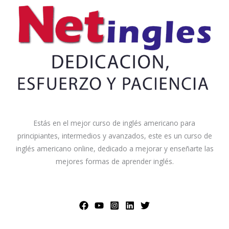
Estás en el mejor curso de inglés americano para
principiantes, intermedios y avanzados, este es un curso de
inglés americano online, dedicado a mejorar y enseñarte las
mejores formas de aprender inglés.