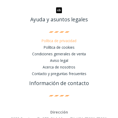
Ayuda y asuntos legales
Política de privacidad
Política de cookies
Condiciones generales de venta
Aviso legal
Acerca de nosotros
Contacto y preguntas frecuentes
Información de contacto
Dirección