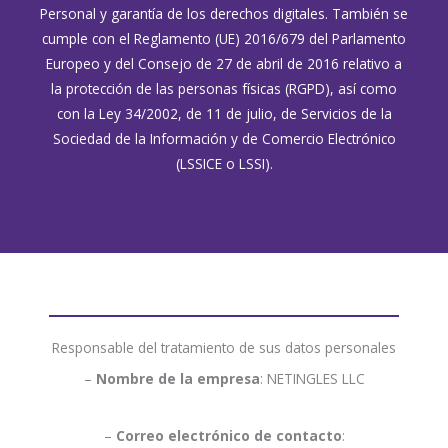
Personal y garantía de los derechos digitales. También se
cumple con el Reglamento (UE) 2016/679 del Parlamento
Europeo y del Consejo de 27 de abril de 2016 relativo a
la protección de las personas físicas (RGPD), así como
con la Ley 34/2002, de 11 de julio, de Servicios de la
Sociedad de la Información y de Comercio Electrónico
(LSSICE o LSSI).
Responsable del tratamiento de sus datos personales
–
Nombre de la empresa
: NETINGLES LLC
–
Correo electrónico de contacto
: