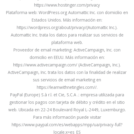
https://www.hostinger.com/privacy
Plataforma web: WordPress.org Automattic Inc. con domicilio en
Estados Unidos. Más información en:
https://wordpress.org/about/privacy/(Automattic Inc.).
Automattic Inc. trata los datos para realizar sus servicios de
plataforma web.
Proveedor de email marketing: ActiveCampaign, Inc. con
domicilio en EEUU. Más información en:
https://www.activecampaign.com/ (ActiveCampaign, Inc.).
ActiveCampaign, Inc. trata los datos con la finalidad de realizar
sus servicios de email marketing en
https://learnwithnetingles.com//.
PayPal (Europe) S.à r.l. et Cie, S.C.A .: empresa utilizada para
gestionar los pagos con tarjeta de débito y crédito en el sitio
web. Ubicada en 22-24 Boulevard Royal L-2449, Luxemburgo.
Para más información puede visitar
https://www.paypal.com/es/webapps/mpp/ua/privacy-full?
locale.x=es_ES