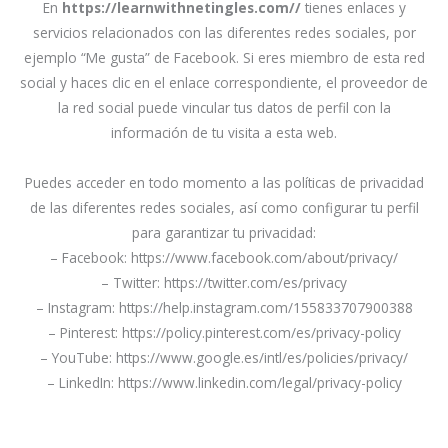
En
https://learnwithnetingles.com//
tienes enlaces y
servicios relacionados con las diferentes redes sociales, por
ejemplo “Me gusta” de Facebook. Si eres miembro de esta red
social y haces clic en el enlace correspondiente, el proveedor de
la red social puede vincular tus datos de perfil con la
información de tu visita a es
ta web.
Puedes acceder en todo momento a las políticas de privacidad
de las diferentes redes sociales, así como configurar tu perfil
para garantizar tu privacidad:
– Facebook: https://www.facebook.com/about/privacy/
– Twitter: https://twitter.com/es/privacy
– Instagram: https://help.instagram.com/155833707900388
– Pinterest: https://policy.pinterest.com/es/privacy-policy
– YouTube: https://www.google.es/intl/es/policies/privacy/
– LinkedIn: https://www.linkedin.com/legal/privacy-policy