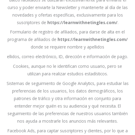
curso y poder enviarte la Newsletter y mantenerte al día de las
novedades y ofertas específicas, exclusivamente para los
suscriptores de
https://learnwithnetingles.com/
.
Formulario de registro de afiliados, para darse de alta en el
programa de afiliados de
https://learnwithnetingles.com/
donde se requiere nombre y apellidos
ellidos, correo electrónico, ID, dirección e información de pago.
Cookies, aunque no le identifican como usuario, pero se
utilizan para realizar estudios estadísticos.
Sistemas de seguimiento de Google Analytics, para estudiar las
preferencias de los usuarios, los datos demográficos, los
patrones de tráfico y otra información en conjunto para
entender mejor quién es su audiencia y qué necesita. El
seguimiento de las preferencias de nuestros usuarios también
nos ayuda a mostrarle los anuncios más relevantes.
Facebook Ads, para captar suscriptores y clientes, por lo que a