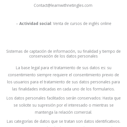
Contact@learnwithnetingles.com
–
Actividad social
: Venta de cursos de inglés online
Sistemas de captación de información, su finalidad y tiempo de
conservación de los datos personales
La base legal para el tratamiento de sus datos es: su
consentimiento siempre requiere el consentimiento previo de
los usuarios para el tratamiento de sus datos personales para
las finalidades indicadas en cada uno de los formularios.
Los datos personales facilitados serán conservados: Hasta que
se solicite su supresión por el interesado o mientras se
mantenga la relación comercial.
Las categorías de datos que se tratan son datos identificativos.