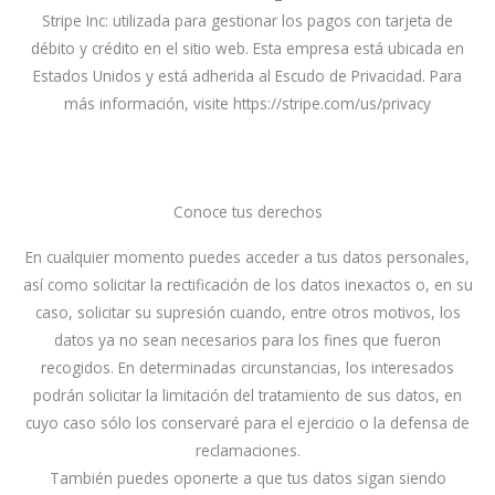
Stripe Inc: utilizada para gestionar los pagos con tarjeta de
débito y crédito en el sitio web. Esta empresa está ubicada en
Estados Unidos y está adherida al Escudo de Privacidad. Para
más información, visite https://stripe.com/us/privacy
Conoce tus derechos
En cualquier momento puedes acceder a tus datos personales,
así como solicitar la rectificación de los datos inexactos o, en su
caso, solicitar su supresión cuando, entre otros motivos, los
datos ya no sean necesarios para los fines que fueron
recogidos. En determinadas circunstancias, los interesados
podrán solicitar la limitación del tratamiento de sus datos, en
cuyo caso sólo los conservaré para el ejercicio o la defensa de
reclamaciones.
También puedes oponerte a que tus datos sigan siendo