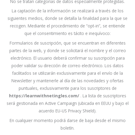
No se tratan categorías de datos especialmente protegidas.
La captación de la información se realizará a través de los
siguientes medios, donde se detalla la finalidad para la que se
recogen. Mediante el procedimiento de “opt-in”, se entiende
que el consentimiento es tácito e inequívoco:
Formularios de suscripción, que se encuentran en diferentes
partes de la web, y donde se solicitará el nombre y el correo
electrónico. El usuario deberá confirmar su suscripción para
poder validar su dirección de correo electrónico. Los datos
facilitados se utilizarán exclusivamente para el envío de la
Newsletter y mantenerle al día de las novedades y ofertas
puntuales, exclusivamente para los suscriptores de
https://learnwithnetingles.com/
. La lista de suscriptores
será gestionada en Active Campaign (ubicada en EEUU y bajo el
acuerdo EU-US Privacy Shield).
En cualquier momento podrá darse de baja desde el mismo
boletín.