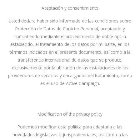
Aceptación y consentimiento
Usted declara haber sido informado de las condiciones sobre
Protección de Datos de Carácter Personal, aceptando y
consintiendo mediante el procedimiento de doble opt-in
establecido, el tratamiento de los datos por mi parte, en los
términos indicados en el presente documento, así como a la
transferencia internacional de datos que se produce,
exclusivamente por la ubicación de las instalaciones de los
proveedores de servicios y encargados del tratamiento, como
es el uso de Active Campaign.
Modification of the privacy policy
Podemos modificar esta política para adaptarla a las
novedades legislativas o jurisprudenciales, así como a las