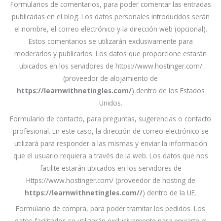
Formularios de comentarios, para poder comentar las entradas
publicadas en el blog. Los datos personales introducidos serán
el nombre, el correo electrónico y la dirección web (opcional).
Estos comentarios se utilizarán exclusivamente para
moderarlos y publicarlos. Los datos que proporcione estarán
ubicados en los servidores de https://www.hostinger.com/
(proveedor de alojamiento de
https://learnwithnetingles.com/
) dentro de los Estados
Unidos.
Formulario de contacto, para preguntas, sugerencias o contacto
profesional. En este caso, la dirección de correo electrónico se
utilizará para responder a las mismas y enviar la información
que el usuario requiera a través de la web. Los datos que nos
facilite estarán ubicados en los servidores de
Https://www.hostinger.com/ (proveedor de hosting de
https://learnwithnetingles.com//
) dentro de la UE.
Formulario de compra, para poder tramitar los pedidos. Los
datos facilitados se utilizarán exclusivamente para enviarte el