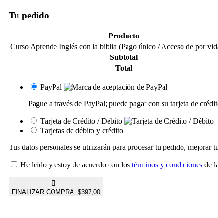
Tu pedido
Producto
Curso Aprende Inglés con la biblia (Pago único / Acceso de por vi
Subtotal
Total
PayPal
Pague a través de PayPal; puede pagar con su tarjeta de crédit
Tarjeta de Crédito / Débito
Tarjetas de débito y crédito
Tus datos personales se utilizarán para procesar tu pedido, mejorar t
He leído y estoy de acuerdo con los
términos y condiciones
de l
FINALIZAR COMPRA $397,00