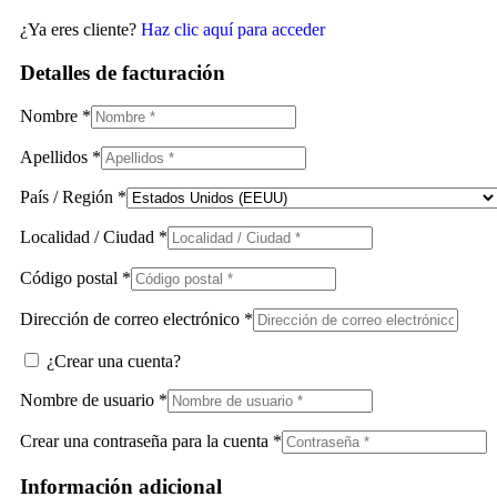
¿Ya eres cliente?
Haz clic aquí para acceder
Detalles de facturación
Nombre
*
Apellidos
*
País / Región
*
Localidad / Ciudad
*
Código postal
*
Dirección de correo electrónico
*
¿Crear una cuenta?
Nombre de usuario
*
Crear una contraseña para la cuenta
*
Información adicional