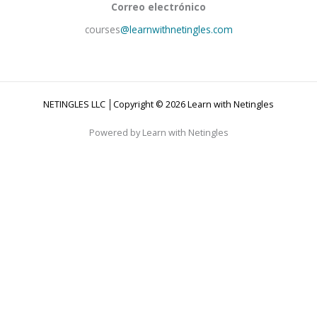
Correo electrónico
courses
@learnwithnetingles.com
NETINGLES LLC │Copyright © 2026 Learn with Netingles
Powered by Learn with Netingles