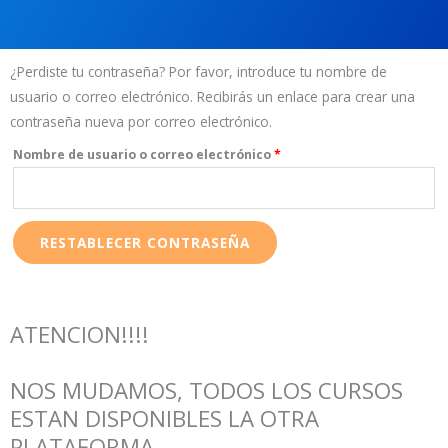
Obligatorio
¿Perdiste tu contraseña? Por favor, introduce tu nombre de
usuario o correo electrónico. Recibirás un enlace para crear una
contraseña nueva por correo electrónico.
Nombre de usuario o correo electrónico
*
RESTABLECER CONTRASEÑA
ATENCION!!!!
NOS MUDAMOS, TODOS LOS CURSOS
ESTAN DISPONIBLES LA OTRA
PLATAFORMA,