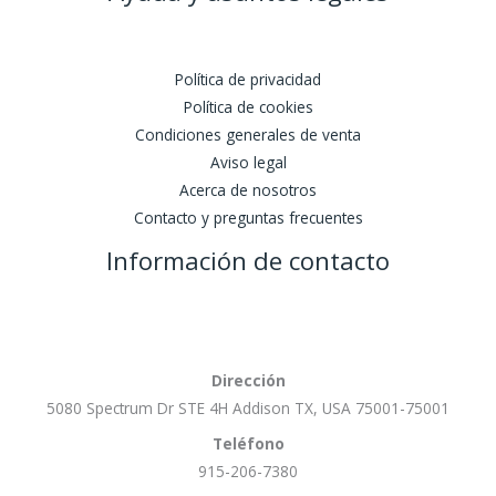
Política de privacidad
Política de cookies
Condiciones generales de venta
Aviso legal
Acerca de nosotros
Contacto y preguntas frecuentes
Información de contacto
Dirección
5080 Spectrum Dr STE 4H Addison TX, USA 75001-75001
Teléfono
915-206-7380