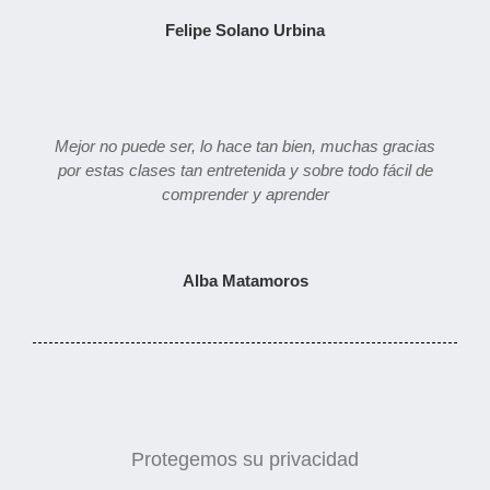
Felipe Solano Urbina
Mejor no puede ser, lo hace tan bien, muchas gracias
por estas clases tan entretenida y sobre todo fácil de
comprender y aprender
Alba Matamoros
Protegemos su privacidad