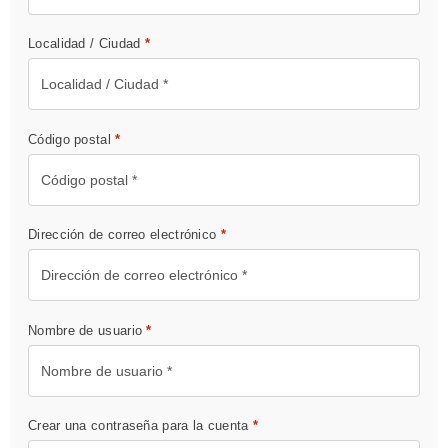
Localidad / Ciudad
*
Código postal
*
Dirección de correo electrónico
*
Nombre de usuario
*
Crear una contraseña para la cuenta
*