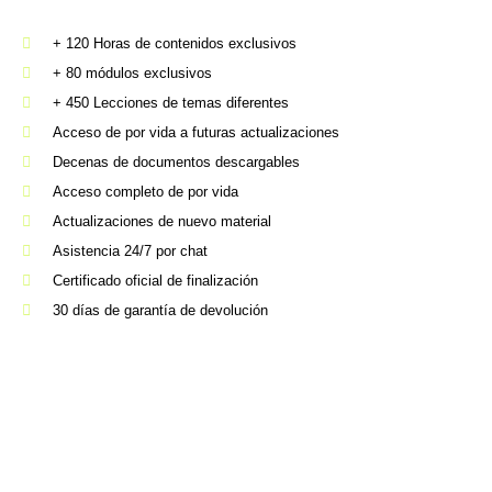
+ 120 Horas​ de contenidos exclusivos
+ 80 módulos exclusivos
+ 450 Lecciones de​ temas diferentes
Acceso de por vida a futuras actualizaciones
Decenas de documentos descargables
Acceso completo de por vida
Actualizaciones de nuevo material​
Asistencia 24/7 por chat​
Certificado oficial de finalización
30 días de garantía de devolución​