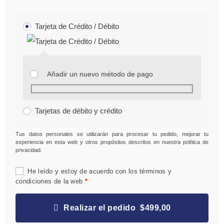
Tarjeta de Crédito / Débito
Añadir un nuevo método de pago
Tarjetas de débito y crédito
Tus datos personales se utilizarán para procesar tu pedido, mejorar tu
experiencia en esta web y otros propósitos descritos en nuestra
política de
privacidad
.
He leído y estoy de acuerdo con los
términos y
condiciones
de la web
*
Realizar el pedido $499,00