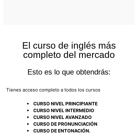
El curso de inglés más
completo del mercado
Esto es lo que obtendrás:
Tienes acceso completo a todos los cursos
CURSO NIVEL PRINCIPIANTE
CURSO NIVEL INTERMEDIO
CURSO NIVEL AVANZADO
CURSO DE PRONUNCIACIÓN
CURSO DE ENTONACIÓN.