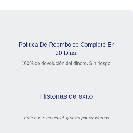
Política De Reembolso Completo En
30 Días.
100% de devolución del dinero. Sin riesgo.
Historias de éxito
Este curso es genial, gracias por ayudarnos